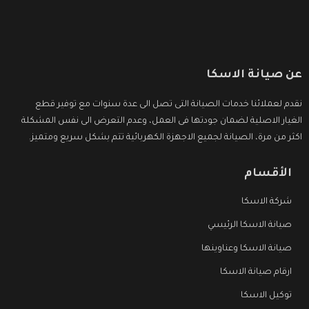
عن صيانة الاسكا
نقدم لعملائنا خدمات الصيانة التى تصل الى عدة سنوات مع توفير قطع
الغيار الاصلية لضمان جودتها فى العمل، وعدم التعرض الى نفس المشكلة
اكثر من مرة، الصيانة لجميع الاجهزة الكهربائية تتم بشكل سريع ومتميز.
الأقسام
شركة الاسكا
صيانة الاسكا الرئيسي
صيانة الاسكا وعناوينها
ارقام صيانة الاسكا
توكيل الاسكا