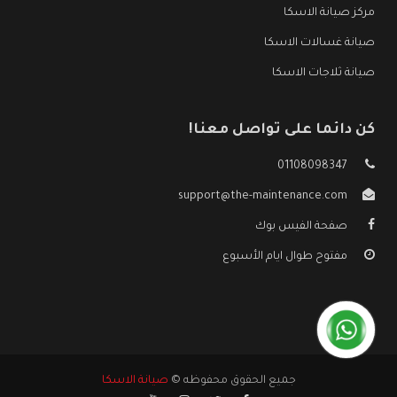
مركز صيانة الاسكا
صيانة غسالات الاسكا
صيانة ثلاجات الاسكا
كن دائما على تواصل معنا!
01108098347
support@the-maintenance.com
صفحة الفيس بوك
مفتوح طوال ايام الأسبوع
جميع الحقوق محفوظه ©
صيانة الاسكا