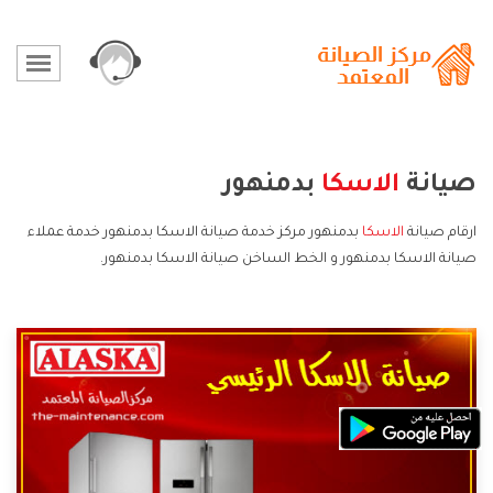
صيانة
الاسكا
بدمنهور
ارقام صيانة
الاسكا
بدمنهور مركز خدمة صيانة الاسكا بدمنهور خدمة عملاء
صيانة الاسكا بدمنهور و الخط الساخن صيانة الاسكا بدمنهور.