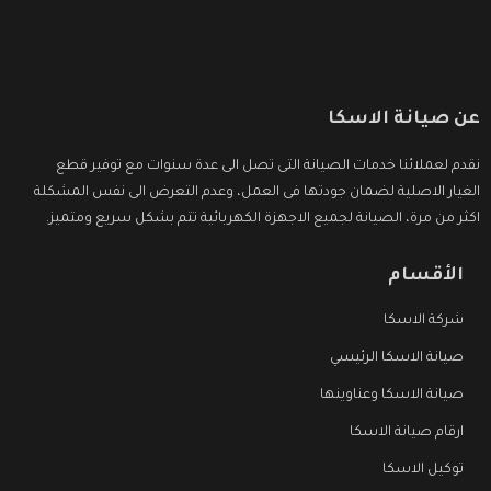
عن صيانة الاسكا
نقدم لعملائنا خدمات الصيانة التى تصل الى عدة سنوات مع توفير قطع
الغيار الاصلية لضمان جودتها فى العمل، وعدم التعرض الى نفس المشكلة
اكثر من مرة، الصيانة لجميع الاجهزة الكهربائية تتم بشكل سريع ومتميز.
الأقسام
شركة الاسكا
صيانة الاسكا الرئيسي
صيانة الاسكا وعناوينها
ارقام صيانة الاسكا
توكيل الاسكا