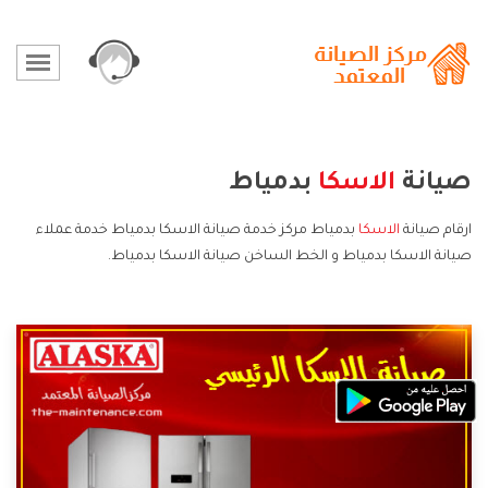
صيانة
الاسكا
بدمياط
ارقام صيانة
الاسكا
بدمياط مركز خدمة صيانة الاسكا بدمياط خدمة عملاء
صيانة الاسكا بدمياط و الخط الساخن صيانة الاسكا بدمياط.