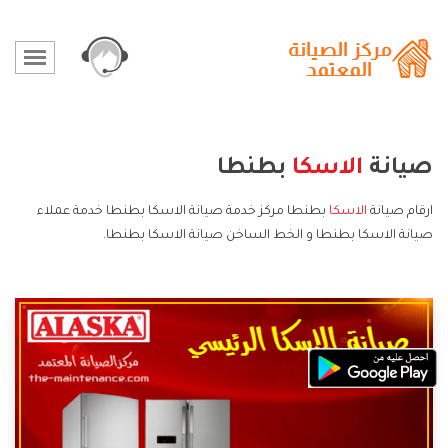
صيانة
الاسكا
بطنطا
ارقام صيانة
الاسكا
بطنطا مركز خدمة صيانة الاسكا بطنطا خدمة عملاء
صيانة الاسكا بطنطا و الخط الساخن صيانة الاسكا بطنطا.