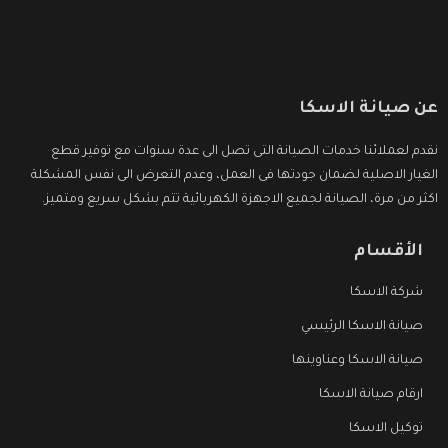
عن صيانة الاسكا
نقدم لعملائنا خدمات الصيانة التى تصل الى عدة سنوات مع توفير قطع
الغيار الاصلية لضمان جودتها فى العمل، وعدم التعرض الى نفس المشكلة
اكثر من مرة، الصيانة لجميع الاجهزة الكهربائية تتم بشكل سريع ومتميز.
الأقسام
شركة الاسكا
صيانة الاسكا الرئيسي
صيانة الاسكا وعناوينها
ارقام صيانة الاسكا
توكيل الاسكا