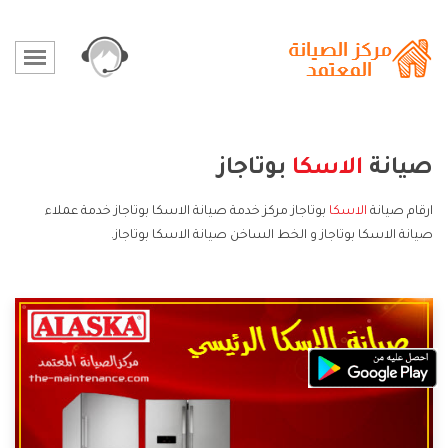
صيانة
الاسكا
بوتاجاز
ارقام صيانة
الاسكا
بوتاجاز مركز خدمة صيانة الاسكا بوتاجاز خدمة عملاء
صيانة الاسكا بوتاجاز و الخط الساخن صيانة الاسكا بوتاجاز.