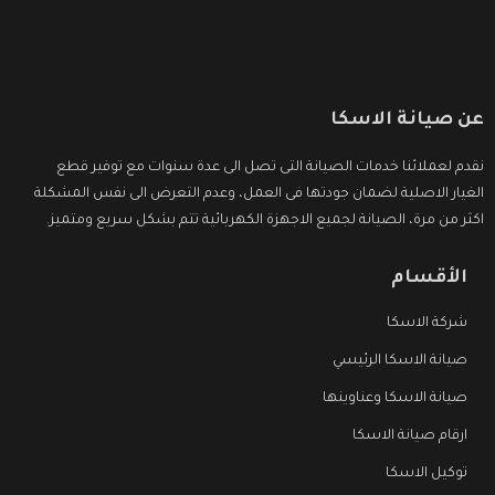
عن صيانة الاسكا
نقدم لعملائنا خدمات الصيانة التى تصل الى عدة سنوات مع توفير قطع
الغيار الاصلية لضمان جودتها فى العمل، وعدم التعرض الى نفس المشكلة
اكثر من مرة، الصيانة لجميع الاجهزة الكهربائية تتم بشكل سريع ومتميز.
الأقسام
شركة الاسكا
صيانة الاسكا الرئيسي
صيانة الاسكا وعناوينها
ارقام صيانة الاسكا
توكيل الاسكا