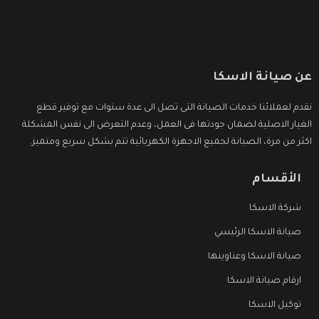
عن صيانة الاسكا
نقدم لعملائنا خدمات الصيانة التى تصل الى عدة سنوات مع توفير قطع
الغيار الاصلية لضمان جودتها فى العمل، وعدم التعرض الى نفس المشكلة
اكثر من مرة، الصيانة لجميع الاجهزة الكهربائية تتم بشكل سريع ومتميز.
الأقسام
شركة الاسكا
صيانة الاسكا الرئيسي
صيانة الاسكا وعناوينها
ارقام صيانة الاسكا
توكيل الاسكا