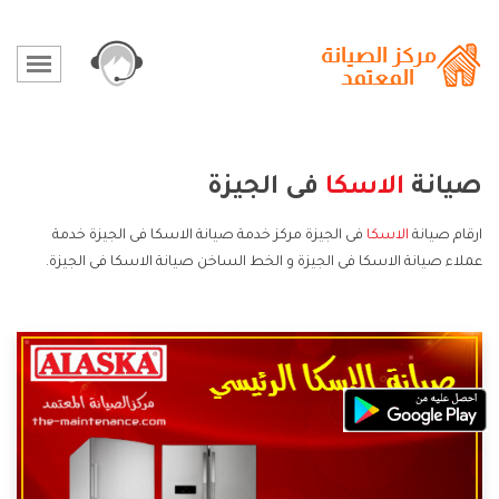
صيانة
الاسكا
فى الجيزة
ارقام صيانة
الاسكا
فى الجيزة مركز خدمة صيانة الاسكا فى الجيزة خدمة
عملاء صيانة الاسكا فى الجيزة و الخط الساخن صيانة الاسكا فى الجيزة.