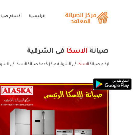
الرئيسية
أقسام صيانة
صيانة
الاسكا
فى الشرقية
ارقام صيانة
الاسكا
فى الشرقية مركز خدمة صيانة الاسكا فى الشرق