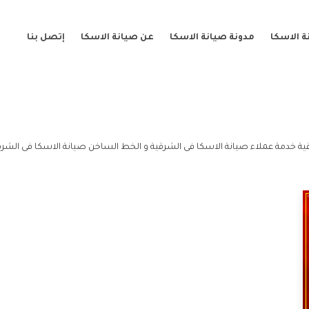
 الاسكا
مدونة صيانة الاسكا
عن صيانة الاسكا
إتصل بنا
ية خدمة عملاء صيانة الاسكا فى الشرقية و الخط الساخن صيانة الاسكا فى الشرق