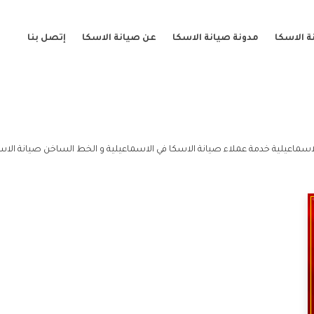
 الاسكا
مدونة صيانة الاسكا
عن صيانة الاسكا
إتصل بنا
اسماعيلية خدمة عملاء صيانة الاسكا في الاسماعيلية و الخط الساخن صيانة الاسك