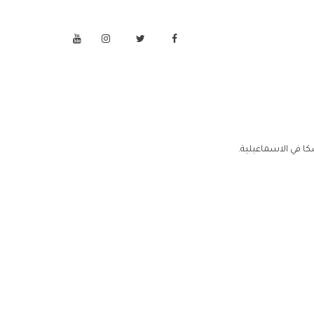
ا في الاسماعيلية.