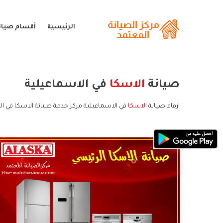
الرئيسية
أقسام صيانة
صيانة
الاسكا
في الاسماعيلية
ارقام صيانة
الاسكا
في الاسماعيلية مركز خدمة صيانة الاسكا في ال