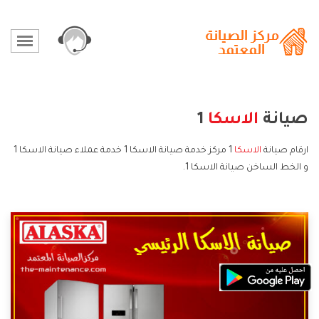
صيانة
الاسكا
1
ارقام صيانة
الاسكا
1 مركز خدمة صيانة الاسكا 1 خدمة عملاء صيانة الاسكا 1
و الخط الساخن صيانة الاسكا 1.