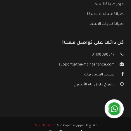
مركز صيانة الاسكا
صيانة غسالات الاسكا
صيانة ثلاجات الاسكا
كن دائما على تواصل معنا!
01108098347
support@the-maintenance.com
صفحة الفيس بوك
مفتوح طوال ايام الأسبوع
جميع الحقوق محفوظه ©
صيانة الاسكا