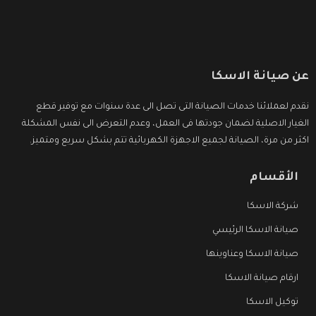
عن صيانة الاسكا
نقدم لعملائنا خدمات الصيانة التى تصل الى عدة سنوات مع توفير قطع
الغيار الاصلية لضمان جودتها فى العمل، وعدم التعرض الى نفس المشكلة
اكثر من مرة، الصيانة لجميع الاجهزة الكهربائية تتم بشكل سريع ومتميز.
الأقسام
شركة الاسكا
صيانة الاسكا الرئيسي
صيانة الاسكا وعناوينها
ارقام صيانة الاسكا
توكيل الاسكا