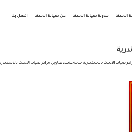
 الاسكا
مدونة صيانة الاسكا
عن صيانة الاسكا
إتصل بنا
درية
كز صيانة الاسكا بالاسكندرية خدمة عملاء عناوين مراكز صيانة الاسكا بالاسكندري