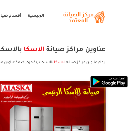
الرئيسية
أقسام صيانة
عناوين مراكز صيانة
الاسكا
بالاسكن
ارقام عناوين مراكز صيانة
الاسكا
بالاسكندرية مركز خدمة عناوين مرا