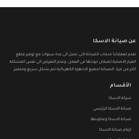
عن صيانة الاسكا
نقدم لعملائنا خدمات الصيانة التى تصل الى عدة سنوات مع توفير قطع
الغيار الاصلية لضمان جودتها فى العمل، وعدم التعرض الى نفس المشكلة
اكثر من مرة، الصيانة لجميع الاجهزة الكهربائية تتم بشكل سريع ومتميز.
الأقسام
شركة الاسكا
صيانة الاسكا الرئيسي
صيانة الاسكا وعناوينها
ارقام صيانة الاسكا