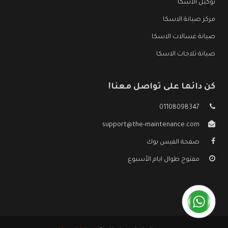
توكيل الاسكا
مركز صيانة الاسكا
صيانة غسالات الاسكا
صيانة ثلاجات الاسكا
كن دائما على تواصل معنا!
01108098347
support@the-maintenance.com
صفحة الفيس بوك
مفتوح طوال ايام الأسبوع