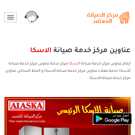
عناوين مركز خدمة صيانة
الاسكا
ارقام عناوين مركز خدمة صيانة
الاسكا
مركز خدمة عناوين مركز خدمة صيانة
الاسكا خدمة عملاء عناوين مركز خدمة صيانة الاسكا و الخط الساخن عناوين
مركز خدمة صيانة الاسكا.