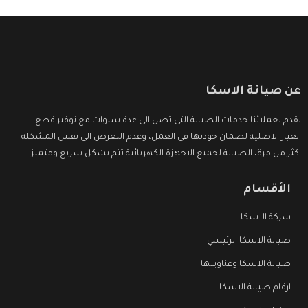
عن صيانة الاسكا
نقدم لعملائنا خدمات الصيانة التى تصل الى عدة سنوات مع توفير قطع
الغيار الاصلية لضمان جودتها فى العمل، وعدم التعرض الى نفس المشكلة
اكثر من مرة، الصيانة لجميع الاجهزة الكهربائية تتم بشكل سريع ومتميز.
الأقسام
شركة الاسكا
صيانة الاسكا الرئيسي
صيانة الاسكا وعناوينها
ارقام صيانة الاسكا