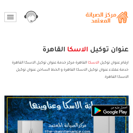
عنوان توكيل
الاسكا
القاهرة
ارقام عنوان توكيل
الاسكا
القاهرة مركز خدمة عنوان توكيل الاسكا القاهرة
خدمة عملاء عنوان توكيل الاسكا القاهرة و الخط الساخن عنوان توكيل
الاسكا القاهرة.