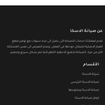
عن صيانة الاسكا
نقدم لعملائنا خدمات الصيانة التى تصل الى عدة سنوات مع توفير قطع
الغيار الاصلية لضمان جودتها فى العمل، وعدم التعرض الى نفس المشكلة
اكثر من مرة، الصيانة لجميع الاجهزة الكهربائية تتم بشكل سريع ومتميز.
الأقسام
شركة الاسكا
صيانة الاسكا الرئيسي
صيانة الاسكا وعناوينها
ارقام صيانة الاسكا