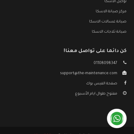
توكيل الاسكا
مركز صيانة الاسكا
صيانة غسالات الاسكا
صيانة ثلاجات الاسكا
كن دائما على تواصل معنا!
01108098347
support@the-maintenance.com
صفحة الفيس بوك
مفتوح طوال ايام الأسبوع