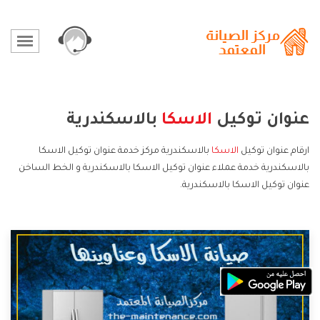
عنوان توكيل
الاسكا
بالاسكندرية
ارقام عنوان توكيل
الاسكا
بالاسكندرية مركز خدمة عنوان توكيل الاسكا
بالاسكندرية خدمة عملاء عنوان توكيل الاسكا بالاسكندرية و الخط الساخن
عنوان توكيل الاسكا بالاسكندرية.