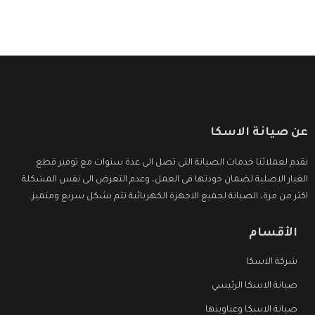
عن صيانة الاسكا
نقدم لعملائنا خدمات الصيانة التى تصل الى عدة سنوات مع توفير قطع
الغيار الاصلية لضمان جودتها فى العمل، وعدم التعرض الى نفس المشكلة
اكثر من مرة، الصيانة لجميع الاجهزة الكهربائية تتم بشكل سريع ومتميز.
الأقسام
شركة الاسكا
صيانة الاسكا الرئيسي
صيانة الاسكا وعناوينها