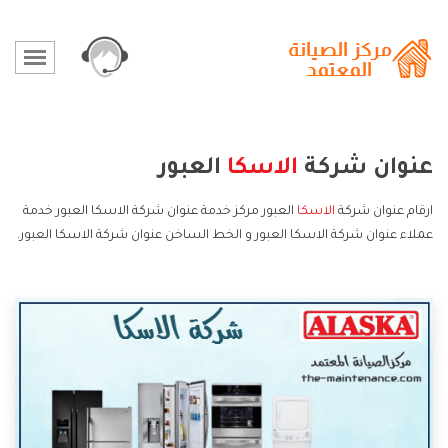
عنوان شركة
الاسكا
العبور
ارقام عنوان شركة
الاسكا
العبور مركز خدمة عنوان شركة الاسكا العبور خدمة
عملاء عنوان شركة الاسكا العبور و الخط الساخن عنوان شركة الاسكا العبور.