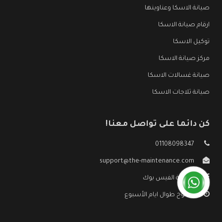
صيانة الاسكا وعناوينها
ارقام صيانة الاسكا
توكيل الاسكا
مركز صيانة الاسكا
صيانة غسالات الاسكا
صيانة ثلاجات الاسكا
كن دائما على تواصل معنا!
01108098347
support@the-maintenance.com
صفحة الفيس بوك
مفتوح طوال ايام الأسبوع