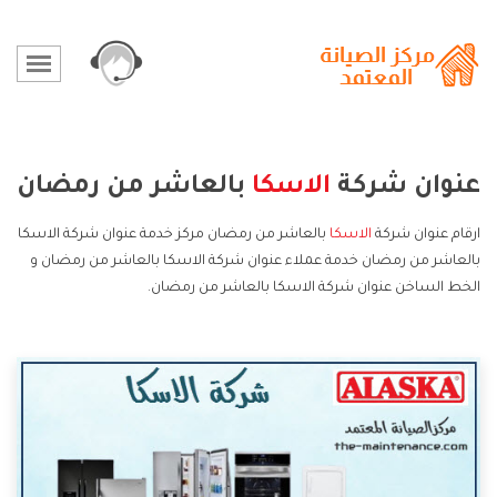
عنوان شركة
الاسكا
بالعاشر من رمضان
ارقام عنوان شركة
الاسكا
بالعاشر من رمضان مركز خدمة عنوان شركة الاسكا
بالعاشر من رمضان خدمة عملاء عنوان شركة الاسكا بالعاشر من رمضان و
الخط الساخن عنوان شركة الاسكا بالعاشر من رمضان.