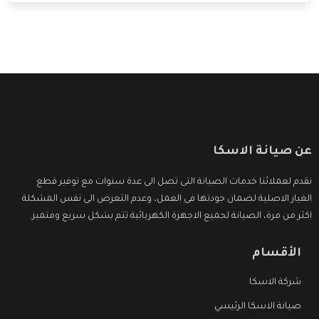
التى ترضى العميل
عن صيانة الاسكا
نقدم لعملائنا خدمات الصيانة التى تصل الى عدة سنوات مع توفير قطع
الغيار الاصلية لضمان جودتها فى العمل، وعدم التعرض الى نفس المشكلة
اكثر من مرة، الصيانة لجميع الاجهزة الكهربائية تتم بشكل سريع ومتميز.
الأقسام
شركة الاسكا
صيانة الاسكا الرئيسي