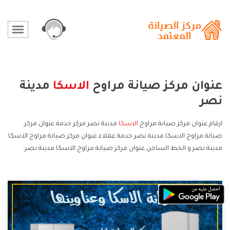
عنوان مركز صيانة مراوح
الاسكا
مدينة
نصر
ارقام عنوان مركز صيانة مراوح
الاسكا
مدينة نصر مركز خدمة عنوان مركز
صيانة مراوح الاسكا مدينة نصر خدمة عملاء عنوان مركز صيانة مراوح الاسكا
مدينة نصر و الخط الساخن عنوان مركز صيانة مراوح الاسكا مدينة نصر.