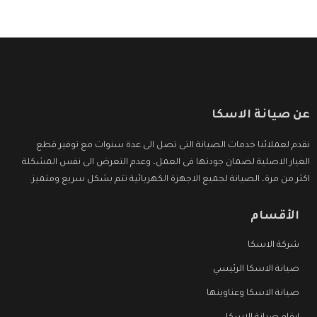
عن صيانة الاسكا
نقدم لعملائنا خدمات الصيانة التى تصل الى عدة سنوات مع توفير قطع
الغيار الاصلية لضمان جودتها فى العمل، وعدم التعرض الى نفس المشكلة
اكثر من مرة، الصيانة لجميع الاجهزة الكهربائية تتم بشكل سريع ومتميز.
الأقسام
شركة الاسكا
صيانة الاسكا الرئيسي
صيانة الاسكا وعناوينها