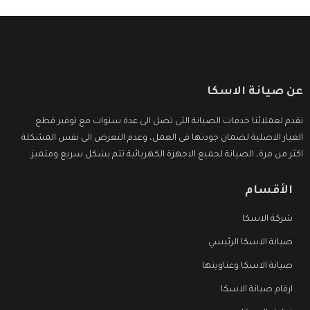
عن صيانة الاسكا
نقدم لعملائنا خدمات الصيانة التى تصل الى عدة سنوات مع توفير قطع
الغيار الاصلية لضمان جودتها فى العمل، وعدم التعرض الى نفس المشكلة
اكثر من مرة، الصيانة لجميع الاجهزة الكهربائية تتم بشكل سريع ومتميز.
الأقسام
شركة الاسكا
صيانة الاسكا الرئيسي
صيانة الاسكا وعناوينها
ارقام صيانة الاسكا