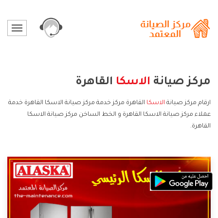
مركز صيانة
الاسكا
القاهرة
ارقام مركز صيانة
الاسكا
القاهرة مركز خدمة مركز صيانة الاسكا القاهرة خدمة
عملاء مركز صيانة الاسكا القاهرة و الخط الساخن مركز صيانة الاسكا
القاهرة.