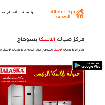
الرئيسية
أقسام صيانة
مركز صيانة
الاسكا
بسوهاج
ارقام مركز صيانة
الاسكا
بسوهاج مركز خدمة مركز صيانة الاسكا ب