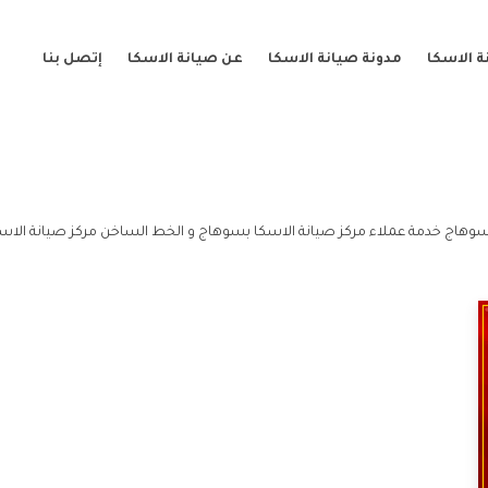
 الاسكا
مدونة صيانة الاسكا
عن صيانة الاسكا
إتصل بنا
سوهاج خدمة عملاء مركز صيانة الاسكا بسوهاج و الخط الساخن مركز صيانة الاس