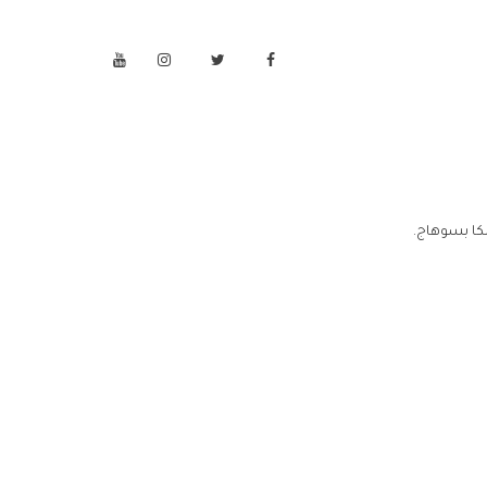
كا بسوهاج.