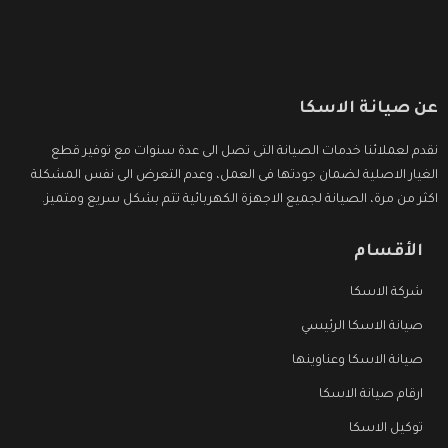
عن صيانة الاسكا
نقدم لعملائنا خدمات الصيانة التى تصل الى عدة سنوات مع توفير قطع
الغيار الاصلية لضمان جودتها فى العمل، وعدم التعرض الى نفس المشكلة
اكثر من مرة، الصيانة لجميع الاجهزة الكهربائية تتم بشكل سريع ومتميز.
الأقسام
شركة الاسكا
صيانة الاسكا الرئيسي
صيانة الاسكا وعناوينها
ارقام صيانة الاسكا
توكيل الاسكا