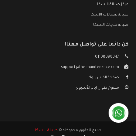
مركز صيانة الاسكا
صيانة غسالات الاسكا
صيانة ثلاجات الاسكا
كن دائما على تواصل معنا!
01108098347
support@the-maintenance.com
صفحة الفيس بوك
مفتوح طوال ايام الأسبوع
جميع الحقوق محفوظه ©
صيانة الاسكا