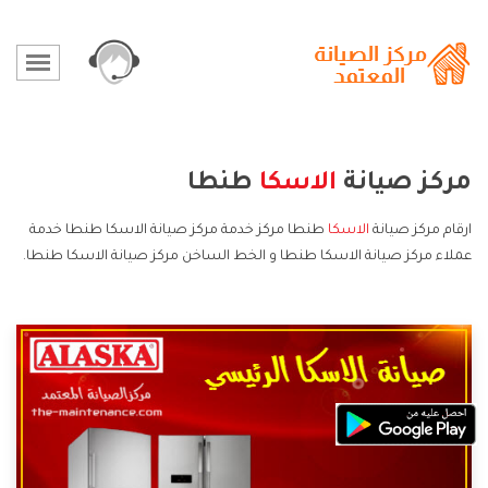
مركز صيانة
الاسكا
طنطا
ارقام مركز صيانة
الاسكا
طنطا مركز خدمة مركز صيانة الاسكا طنطا خدمة
عملاء مركز صيانة الاسكا طنطا و الخط الساخن مركز صيانة الاسكا طنطا.