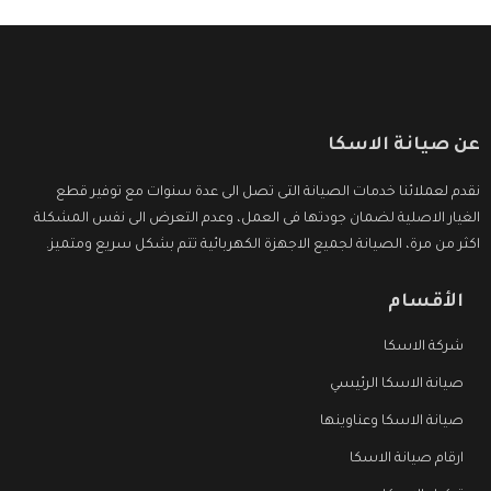
عن صيانة الاسكا
نقدم لعملائنا خدمات الصيانة التى تصل الى عدة سنوات مع توفير قطع
الغيار الاصلية لضمان جودتها فى العمل، وعدم التعرض الى نفس المشكلة
اكثر من مرة، الصيانة لجميع الاجهزة الكهربائية تتم بشكل سريع ومتميز.
الأقسام
شركة الاسكا
صيانة الاسكا الرئيسي
صيانة الاسكا وعناوينها
ارقام صيانة الاسكا