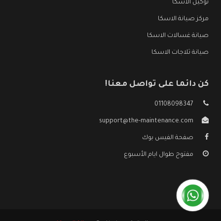
توكيل الاسكا
مركز صيانة الاسكا
صيانة غسالات الاسكا
صيانة ثلاجات الاسكا
كن دائما على تواصل معنا!
01108098347
support@the-maintenance.com
صفحة الفيس بوك
مفتوح طوال ايام الأسبوع