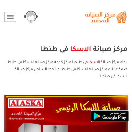
مركز صيانة
الاسكا
فى طنطا
ارقام مركز صيانة
الاسكا
فى طنطا مركز خدمة مركز صيانة الاسكا فى طنطا
خدمة عملاء مركز صيانة الاسكا فى طنطا و الخط الساخن مركز صيانة
الاسكا فى طنطا.