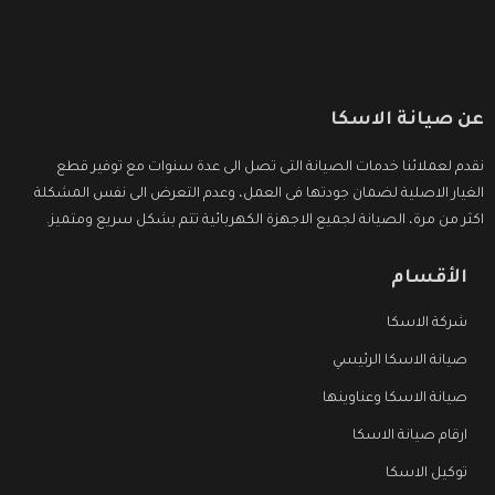
عن صيانة الاسكا
نقدم لعملائنا خدمات الصيانة التى تصل الى عدة سنوات مع توفير قطع
الغيار الاصلية لضمان جودتها فى العمل، وعدم التعرض الى نفس المشكلة
اكثر من مرة، الصيانة لجميع الاجهزة الكهربائية تتم بشكل سريع ومتميز.
الأقسام
شركة الاسكا
صيانة الاسكا الرئيسي
صيانة الاسكا وعناوينها
ارقام صيانة الاسكا
توكيل الاسكا