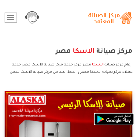
مركز صيانة
الاسكا
مصر
ارقام مركز صيانة
الاسكا
مصر مركز خدمة مركز صيانة الاسكا مصر خدمة
عملاء مركز صيانة الاسكا مصر و الخط الساخن مركز صيانة الاسكا مصر.