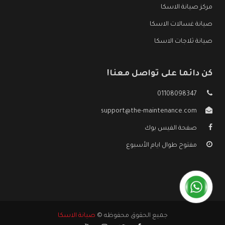
مركز صيانة الاسكا
صيانة غسالات الاسكا
صيانة ثلاجات الاسكا
كن دائما على تواصل معنا!
01108098347
support@the-maintenance.com
صفحة الفيس بوك
مفتوح طوال ايام الأسبوع
جميع الحقوق محفوظه ©
صيانة الاسكا