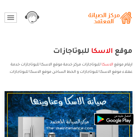
موقع
الاسكا
للبوتاجازات
ارقام موقع
الاسكا
للبوتاجازات مركز خدمة موقع الاسكا للبوتاجازات خدمة
عملاء موقع الاسكا للبوتاجازات و الخط الساخن موقع الاسكا للبوتاجازات.