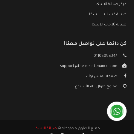
مركز صيانة الاسكا
صيانة غسالات الاسكا
صيانة ثلاجات الاسكا
كن دائما على تواصل معنا!
01108098347
support@the-maintenance.com
صفحة الفيس بوك
مفتوح طوال ايام الأسبوع
جميع الحقوق محفوظه ©
صيانة الاسكا