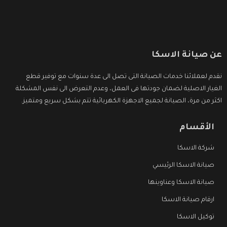
عن صيانة الاسكا
نقدم لعملائنا خدمات الصيانة التى تصل الى عدة سنوات مع توفير قطع
الغيار الاصلية لضمان جودتها فى العمل، وعدم التعرض الى نفس المشكلة
اكثر من مرة، الصيانة لجميع الاجهزة الكهربائية تتم بشكل سريع ومتميز.
الأقسام
شركة الاسكا
صيانة الاسكا الرئيسي
صيانة الاسكا وعناوينها
ارقام صيانة الاسكا
توكيل الاسكا