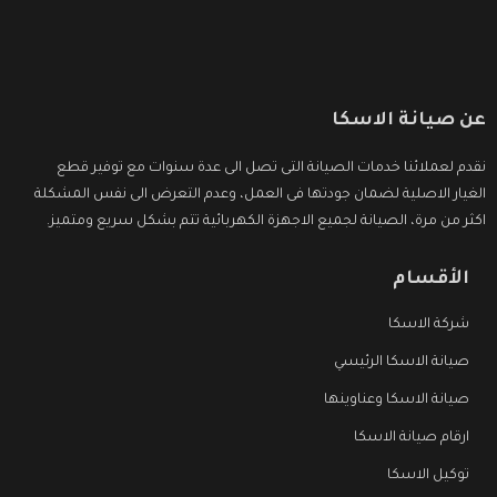
عن صيانة الاسكا
نقدم لعملائنا خدمات الصيانة التى تصل الى عدة سنوات مع توفير قطع
الغيار الاصلية لضمان جودتها فى العمل، وعدم التعرض الى نفس المشكلة
اكثر من مرة، الصيانة لجميع الاجهزة الكهربائية تتم بشكل سريع ومتميز.
الأقسام
شركة الاسكا
صيانة الاسكا الرئيسي
صيانة الاسكا وعناوينها
ارقام صيانة الاسكا
توكيل الاسكا