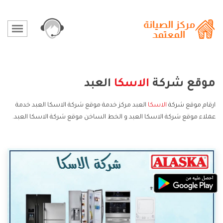
موقع شركة
الاسكا
العبد
ارقام موقع شركة
الاسكا
العبد مركز خدمة موقع شركة الاسكا العبد خدمة
عملاء موقع شركة الاسكا العبد و الخط الساخن موقع شركة الاسكا العبد.