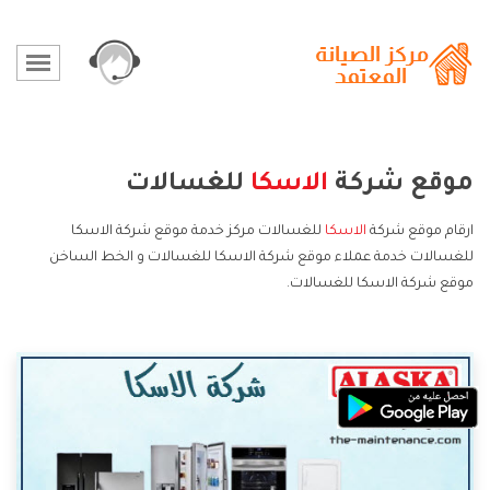
موقع شركة
الاسكا
للغسالات
ارقام موقع شركة
الاسكا
للغسالات مركز خدمة موقع شركة الاسكا
للغسالات خدمة عملاء موقع شركة الاسكا للغسالات و الخط الساخن
موقع شركة الاسكا للغسالات.