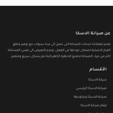
عن صيانة الاسكا
نقدم لعملائنا خدمات الصيانة التى تصل الى عدة سنوات مع توفير قطع
الغيار الاصلية لضمان جودتها فى العمل، وعدم التعرض الى نفس المشكلة
اكثر من مرة، الصيانة لجميع الاجهزة الكهربائية تتم بشكل سريع ومتميز.
الأقسام
شركة الاسكا
صيانة الاسكا الرئيسي
صيانة الاسكا وعناوينها
ارقام صيانة الاسكا