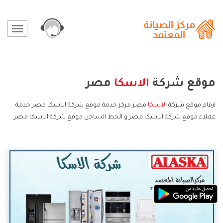
موقع شركة
الاسكا
مصر
ارقام موقع شركة
الاسكا
مصر مركز خدمة موقع شركة الاسكا مصر خدمة
عملاء موقع شركة الاسكا مصر و الخط الساخن موقع شركة الاسكا مصر.