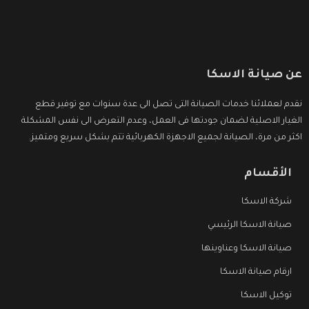
عن صيانة الاسكا
نقدم لعملائنا خدمات الصيانة التى تصل الى عدة سنوات مع توفير قطع
الغيار الاصلية لضمان جودتها فى العمل، وعدم التعرض الى نفس المشكلة
اكثر من مرة، الصيانة لجميع الاجهزة الكهربائية تتم بشكل سريع ومتميز.
الأقسام
شركة الاسكا
صيانة الاسكا الرئيسي
صيانة الاسكا وعناوينها
ارقام صيانة الاسكا
توكيل الاسكا