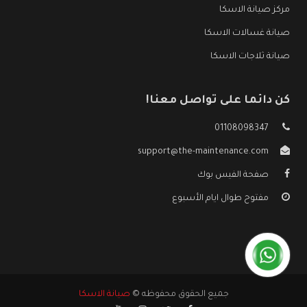
مركز صيانة الاسكا
صيانة غسالات الاسكا
صيانة ثلاجات الاسكا
كن دائما على تواصل معنا!
01108098347
support@the-maintenance.com
صفحة الفيس بوك
مفتوح طوال ايام الأسبوع
جميع الحقوق محفوظه ©
صيانة الاسكا