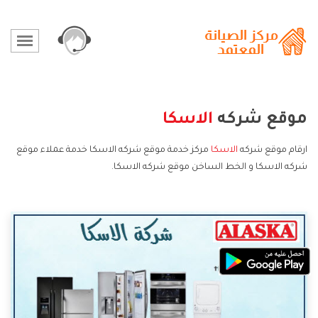
موقع شركه
الاسكا
ارقام موقع شركه
الاسكا
مركز خدمة موقع شركه الاسكا خدمة عملاء موقع
شركه الاسكا و الخط الساخن موقع شركه الاسكا.