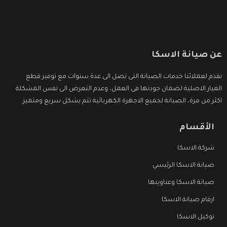
عن صيانة الاسكا
نقدم لعملائنا خدمات الصيانة التى تصل الى عدة سنوات مع توفير قطع
الغيار الاصلية لضمان جودتها فى العمل، وعدم التعرض الى نفس المشكلة
اكثر من مرة، الصيانة لجميع الاجهزة الكهربائية تتم بشكل سريع ومتميز.
الأقسام
شركة الاسكا
صيانة الاسكا الرئيسي
صيانة الاسكا وعناوينها
ارقام صيانة الاسكا
توكيل الاسكا