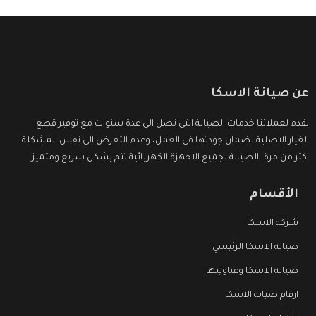
عن صيانة الاسكا
نقدم لعملائنا خدمات الصيانة التى تصل الى عدة سنوات مع توفير قطع
الغيار الاصلية لضمان جودتها فى العمل، وعدم التعرض الى نفس المشكلة
اكثر من مرة، الصيانة لجميع الاجهزة الكهربائية تتم بشكل سريع ومتميز.
الأقسام
شركة الاسكا
صيانة الاسكا الرئيسي
صيانة الاسكا وعناوينها
ارقام صيانة الاسكا