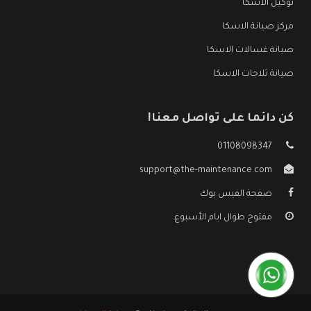
توكيل الاسكا
مركز صيانة الاسكا
صيانة غسالات الاسكا
صيانة ثلاجات الاسكا
كن دائما على تواصل معنا!
01108098347
support@the-maintenance.com
صفحة الفيس بوك
مفتوح طوال ايام الأسبوع