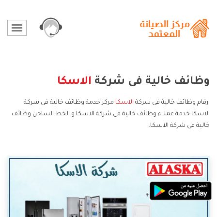
وظائف خالية فى شركة
الاسكا
ارقام وظائف خالية فى شركة
الاسكا
مركز خدمة وظائف خالية فى شركة
الاسكا خدمة عملاء وظائف خالية فى شركة الاسكا و الخط الساخن وظائف
خالية فى شركة الاسكا.