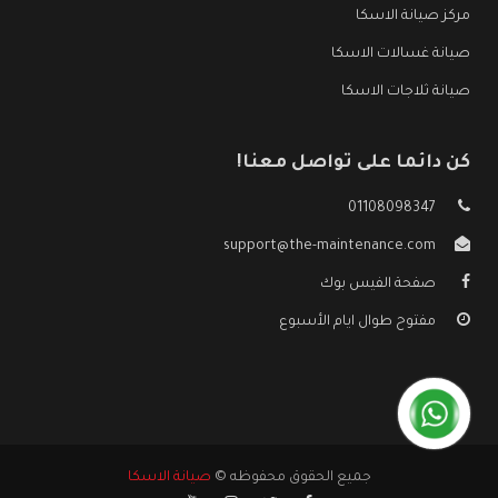
مركز صيانة الاسكا
صيانة غسالات الاسكا
صيانة ثلاجات الاسكا
كن دائما على تواصل معنا!
01108098347
support@the-maintenance.com
صفحة الفيس بوك
مفتوح طوال ايام الأسبوع
جميع الحقوق محفوظه ©
صيانة الاسكا