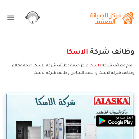
وظائف شركة
الاسكا
ارقام وظائف شركة
الاسكا
مركز خدمة وظائف شركة الاسكا خدمة عملاء
وظائف شركة الاسكا و الخط الساخن وظائف شركة الاسكا.