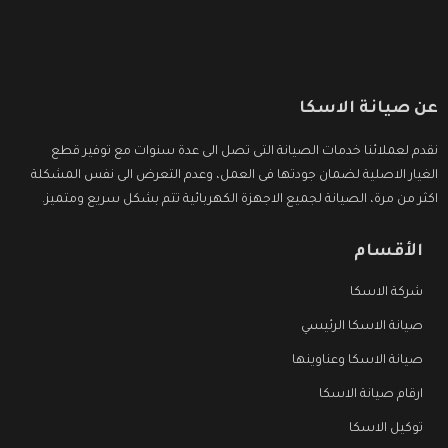
عن صيانة الاسكا
نقدم لعملائنا خدمات الصيانة التى تصل الى عدة سنوات مع توفير قطع
الغيار الاصلية لضمان جودتها فى العمل، وعدم التعرض الى نفس المشكلة
اكثر من مرة، الصيانة لجميع الاجهزة الكهربائية تتم بشكل سريع ومتميز.
الأقسام
شركة الاسكا
صيانة الاسكا الرئيسي
صيانة الاسكا وعناوينها
ارقام صيانة الاسكا
توكيل الاسكا