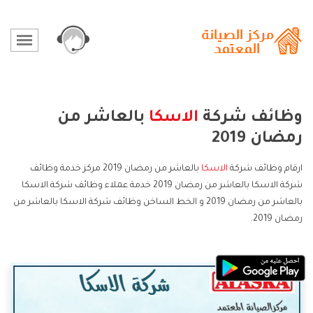
وظائف شركة
الاسكا
بالعاشر من
رمضان 2019
ارقام وظائف شركة
الاسكا
بالعاشر من رمضان 2019 مركز خدمة وظائف
شركة الاسكا بالعاشر من رمضان 2019 خدمة عملاء وظائف شركة الاسكا
بالعاشر من رمضان 2019 و الخط الساخن وظائف شركة الاسكا بالعاشر من
رمضان 2019.