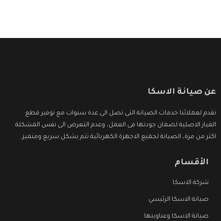
عن صيانة الاسكا
نقدم لعملائنا خدمات الصيانة التى تصل الى عدة سنوات مع توفير قطع
الغيار الاصلية لضمان جودتها فى العمل، وعدم التعرض الى نفس المشكلة
اكثر من مرة، الصيانة لجميع الاجهزة الكهربائية تتم بشكل سريع ومتميز.
الأقسام
شركة الاسكا
صيانة الاسكا الرئيسي
صيانة الاسكا وعناوينها