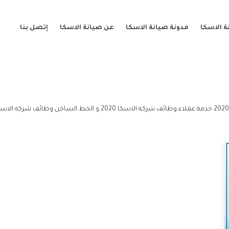
 الاسكا
مدونة صيانة الاسكا
عن صيانة الاسكا
إتصل بنا