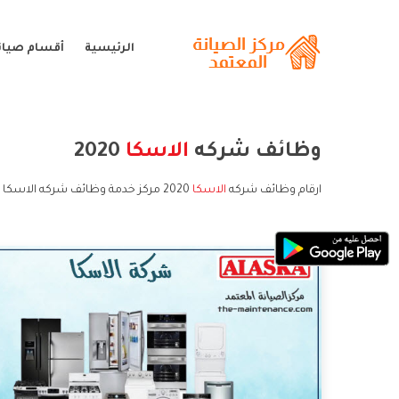
الرئيسية
أقسام صيانة
وظائف شركه
الاسكا
2020
ارقام وظائف شركه
الاسكا
2020 مركز خدمة وظائف شركه الاسكا 2020 خدمة عملاء وظائف شركه الاسكا 2020 و الخط الساخن وظائف شركه الاسكا 2020.