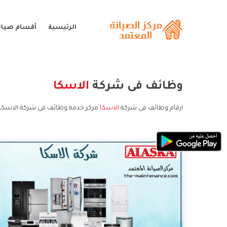
الرئيسية
أقسام صيانة
وظائف فى شركة
الاسكا
ارقام وظائف فى شركة
الاسكا
مركز خدمة وظائف فى شركة الاسكا 