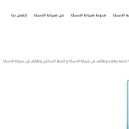
 الاسكا
مدونة صيانة الاسكا
عن صيانة الاسكا
إتصل بنا
خدمة عملاء وظائف فى شركة الاسكا و الخط الساخن وظائف فى شركة الاسكا.