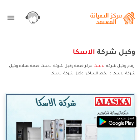
وكيل شركة
الاسكا
ارقام وكيل شركة
الاسكا
مركز خدمة وكيل شركة الاسكا خدمة عملاء وكيل
شركة الاسكا و الخط الساخن وكيل شركة الاسكا.