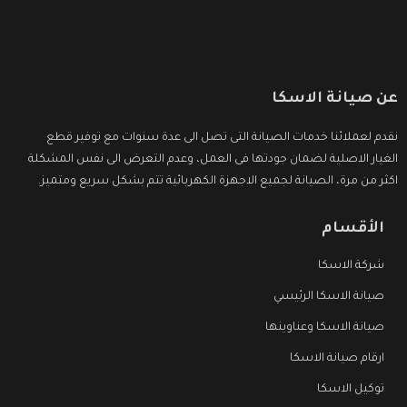
عن صيانة الاسكا
نقدم لعملائنا خدمات الصيانة التى تصل الى عدة سنوات مع توفير قطع
الغيار الاصلية لضمان جودتها فى العمل، وعدم التعرض الى نفس المشكلة
اكثر من مرة، الصيانة لجميع الاجهزة الكهربائية تتم بشكل سريع ومتميز.
الأقسام
شركة الاسكا
صيانة الاسكا الرئيسي
صيانة الاسكا وعناوينها
ارقام صيانة الاسكا
توكيل الاسكا