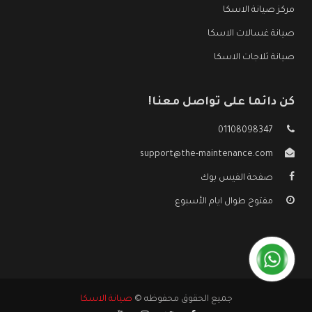
مركز صيانة الاسكا
صيانة غسالات الاسكا
صيانة ثلاجات الاسكا
كن دائما على تواصل معنا!
01108098347
support@the-maintenance.com
صفحة الفيس بوك
مفتوح طوال ايام الأسبوع
جميع الحقوق محفوظه ©
صيانة الاسكا