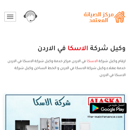
وكيل شركة
الاسكا
في الاردن
ارقام وكيل شركة
الاسكا
في الاردن مركز خدمة وكيل شركة الاسكا في الاردن
خدمة عملاء وكيل شركة الاسكا في الاردن و الخط الساخن وكيل شركة
الاسكا في الاردن.