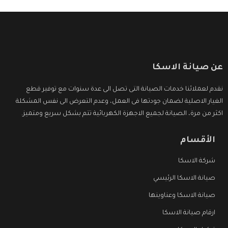
عن صيانة الاسكا
نقدم لعملائنا خدمات الصيانة التى تصل الى عدة سنوات مع توفير قطع
الغيار الاصلية لضمان جودتها فى العمل، وعدم التعرض الى نفس المشكلة
اكثر من مرة، الصيانة لجميع الاجهزة الكهربائية تتم بشكل سريع ومتميز.
الأقسام
شركة الاسكا
صيانة الاسكا الرئيسي
صيانة الاسكا وعناوينها
ارقام صيانة الاسكا