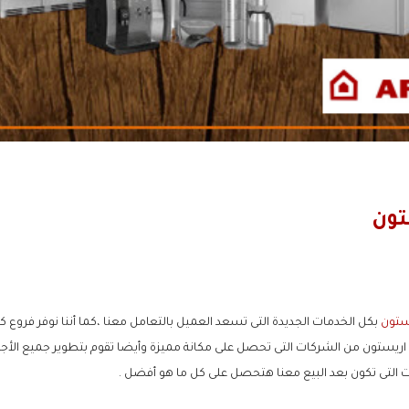
تون
ستون
بكل الخدمات الجديدة التى تسعد العميل بالتعامل معنا ،كما أننا نوفر فروع كث
ريستون من الشركات التى تحصل على مكانة مميزة وأيضا تقوم بتطوير جميع الأجهز
ت التى تكون بعد البيع معنا هتحصل على كل ما هو أفضل .