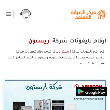
ارقام تليفونات شركة
اريستون
ارقام ارقام تليفونات شركة
اريستون
مركز خدمة ارقام تليفونات شركة
اريستون خدمة عملاء ارقام تليفونات شركة اريستون و الخط الساخن ارقام
تليفونات شركة اريستون.