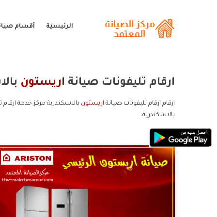
الرئيسية
أقسام صيان
ارقام تليفونات صيانة
اريستون
بالا
ارقام ارقام تليفونات صيانة
اريستون
بالاسكندرية مركز خدمة ارقام ت
بالاسكندرية.