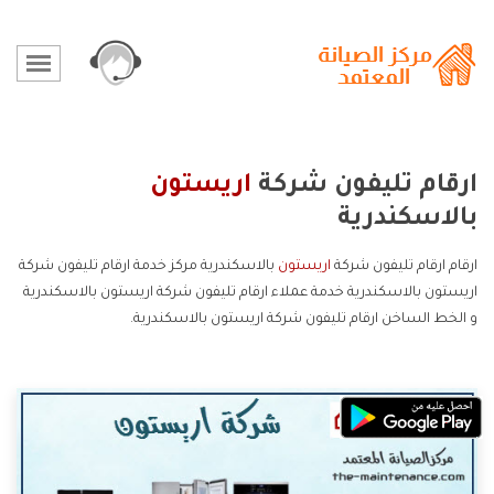
ارقام تليفون شركة
اريستون
بالاسكندرية
ارقام ارقام تليفون شركة
اريستون
بالاسكندرية مركز خدمة ارقام تليفون شركة
اريستون بالاسكندرية خدمة عملاء ارقام تليفون شركة اريستون بالاسكندرية
و الخط الساخن ارقام تليفون شركة اريستون بالاسكندرية.