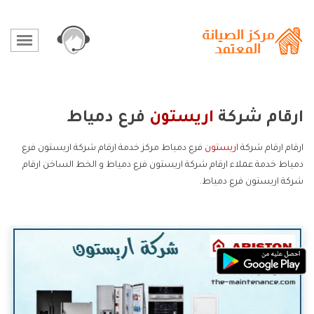
ارقام شركة
اريستون
فرع دمياط
ارقام ارقام شركة
اريستون
فرع دمياط مركز خدمة ارقام شركة اريستون فرع
دمياط خدمة عملاء ارقام شركة اريستون فرع دمياط و الخط الساخن ارقام
شركة اريستون فرع دمياط.