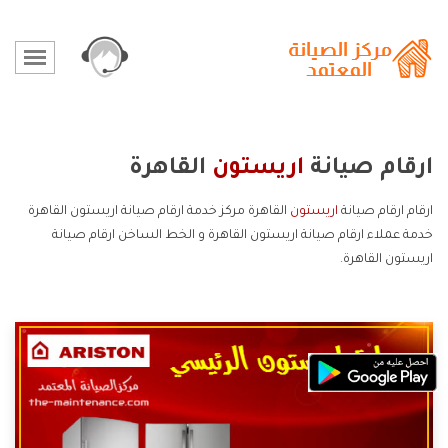
ارقام صيانة
اريستون
القاهرة
ارقام ارقام صيانة
اريستون
القاهرة مركز خدمة ارقام صيانة اريستون القاهرة
خدمة عملاء ارقام صيانة اريستون القاهرة و الخط الساخن ارقام صيانة
اريستون القاهرة.