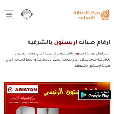
ارقام صيانة
اريستون
بالشرقية
ارقام ارقام صيانة
اريستون
بالشرقية مركز خدمة ارقام صيانة اريستون
بالشرقية خدمة عملاء ارقام صيانة اريستون بالشرقية و الخط الساخن ارقام
صيانة اريستون بالشرقية.