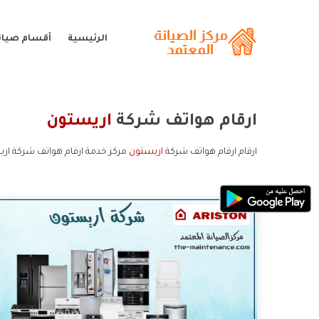
الرئيسية
أقسام صيان
ارقام هواتف شركة
اريستون
ارقام ارقام هواتف شركة
اريستون
مركز خدمة ارقام هواتف شركة اري