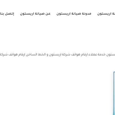
ة اريستون
مدونة صيانة اريستون
عن صيانة اريستون
إتصل بنا
ستون خدمة عملاء ارقام هواتف شركة اريستون و الخط الساخن ارقام هواتف شركة 