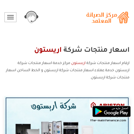
اسعار منتجات شركة
اريستون
ارقام اسعار منتجات شركة
اريستون
مركز خدمة اسعار منتجات شركة
اريستون خدمة عملاء اسعار منتجات شركة اريستون و الخط الساخن اسعار
منتجات شركة اريستون.