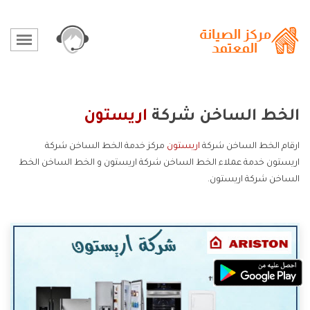
الخط الساخن شركة
اريستون
ارقام الخط الساخن شركة
اريستون
مركز خدمة الخط الساخن شركة
اريستون خدمة عملاء الخط الساخن شركة اريستون و الخط الساخن الخط
الساخن شركة اريستون.