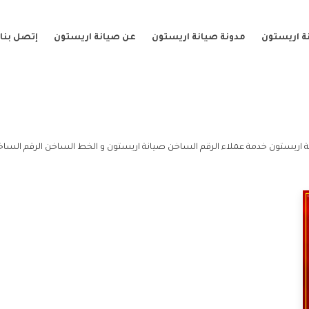
ة اريستون
مدونة صيانة اريستون
عن صيانة اريستون
إتصل بنا
 اريستون خدمة عملاء الرقم الساخن صيانة اريستون و الخط الساخن الرقم الساخ