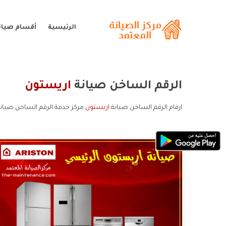
الرئيسية
أقسام صيان
الرقم الساخن صيانة
اريستون
ارقام الرقم الساخن صيانة
اريستون
مركز خدمة الرقم الساخن صيانة