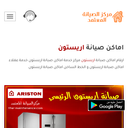
اماكن صيانة
اريستون
ارقام اماكن صيانة
اريستون
مركز خدمة اماكن صيانة اريستون خدمة عملاء
اماكن صيانة اريستون و الخط الساخن اماكن صيانة اريستون.