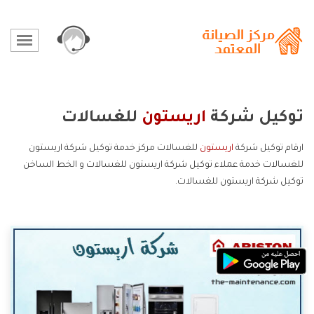
توكيل شركة
اريستون
للغسالات
ارقام توكيل شركة
اريستون
للغسالات مركز خدمة توكيل شركة اريستون
للغسالات خدمة عملاء توكيل شركة اريستون للغسالات و الخط الساخن
توكيل شركة اريستون للغسالات.