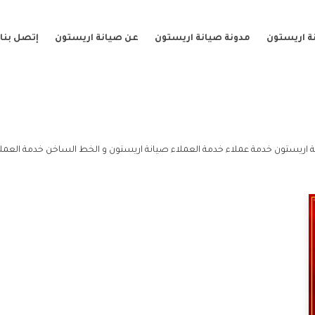
ة اريستون
مدونة صيانة اريستون
عن صيانة اريستون
إتصل بنا
 اريستون خدمة عملاء خدمة العملاء صيانة اريستون و الخط الساخن خدمة العملا