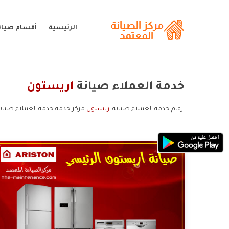
الرئيسية
أقسام صيان
خدمة العملاء صيانة
اريستون
ارقام خدمة العملاء صيانة
اريستون
مركز خدمة خدمة العملاء صيانة