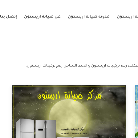
ة اريستون
مدونة صيانة اريستون
عن صيانة اريستون
إتصل بنا
ملاء رقم تركيبات اريستون و الخط الساخن رقم تركيبات اريستون.