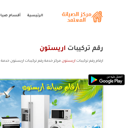
الرئيسية
أقسام صيان
رقم تركيبات
اريستون
ارقام رقم تركيبات
اريستون
مركز خدمة رقم تركيبات اريستون خدمة ع