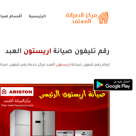
الرئيسية
أقسام صيان
رقم تليفون صيانة
اريستون
العبد
ارقام رقم تليفون صيانة
اريستون
العبد مركز خدمة رقم تليفون صيان