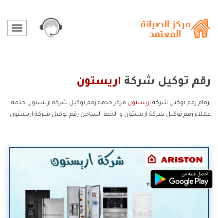
رقم توكيل شركة
اريستون
ارقام رقم توكيل شركة
اريستون
مركز خدمة رقم توكيل شركة اريستون خدمة
عملاء رقم توكيل شركة اريستون و الخط الساخن رقم توكيل شركة اريستون.