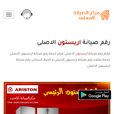
رقم صيانة
اريستون
الاصلى
ارقام رقم صيانة
اريستون
الاصلى مركز خدمة رقم صيانة اريستون الاصلى
خدمة عملاء رقم صيانة اريستون الاصلى و الخط الساخن رقم صيانة
اريستون الاصلى.